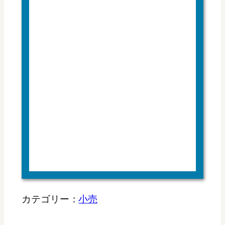
カテゴリー：
小売