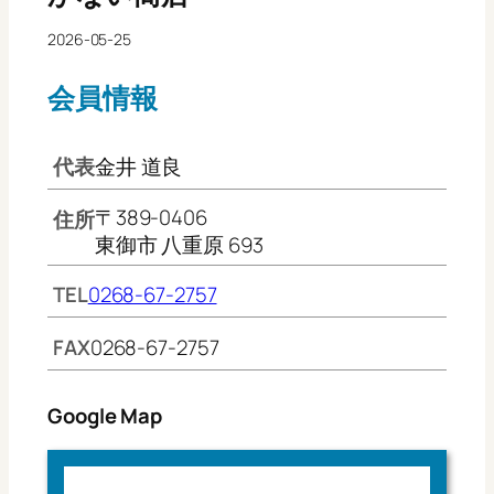
2026-05-25
会員情報
代表
金井 道良
〒389-0406
住所
東御市 八重原 693
TEL
0268-67-2757
FAX
0268-67-2757
Google Map