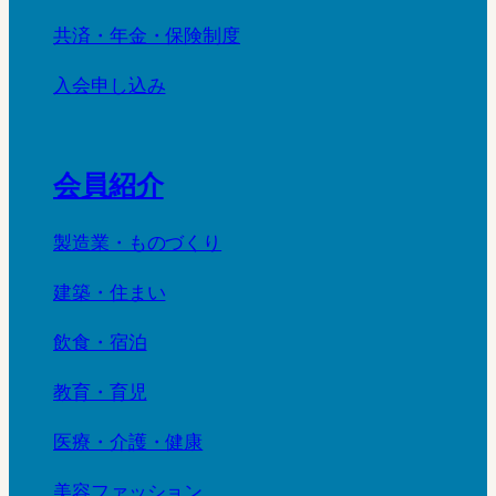
共済・年金・保険制度
入会申し込み
会員紹介
製造業・ものづくり
建築・住まい
飲食・宿泊
教育・育児
医療・介護・健康
美容ファッション