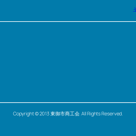
Copyright © 2013 東御市商工会. All Rights Reserved.