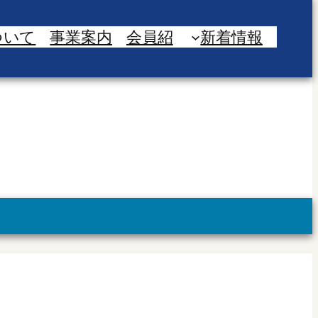
ついて
事業案内
会員紹
新着情報