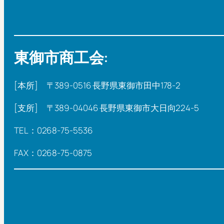
東御市商工会:
[本所] 〒389-0516 長野県東御市田中178-2
[支所] 〒389-04046 長野県東御市大日向224-5
TEL：0268-75-5536
FAX：0268-75-0875