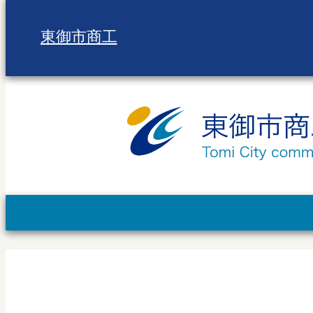
東御市商工