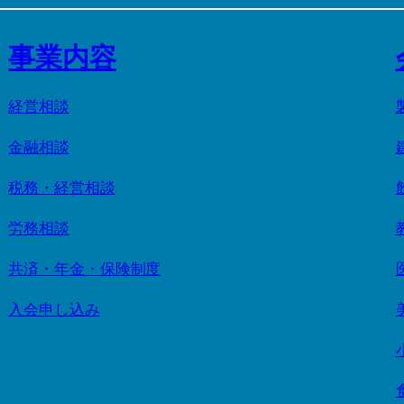
事業内容
経営相談
金融相談
税務・経営相談
労務相談
共済・年金・保険制度
入会申し込み