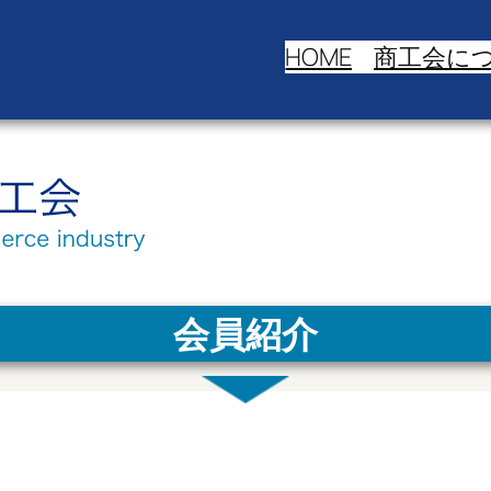
HOME
商工会に
会員紹介