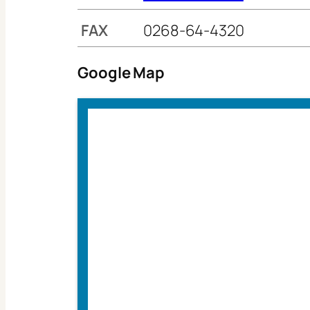
FAX
0268-64-4320
Google Map