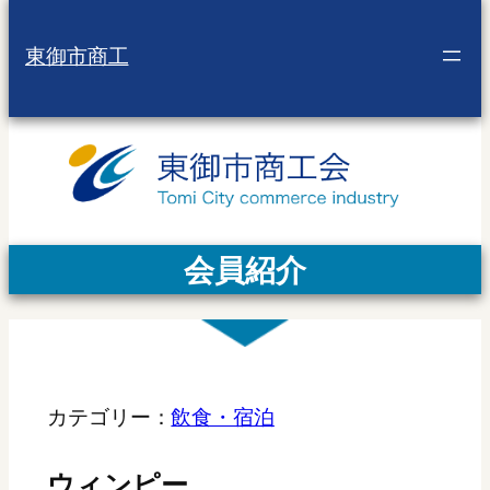
東御市商工
会員紹介
カテゴリー：
飲食・宿泊
ウィンピー