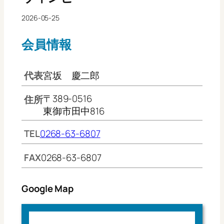
2026-05-25
会員情報
代表
宮坂 慶二郎
〒389-0516
住所
東御市田中816
TEL
0268-63-6807
FAX
0268-63-6807
Google Map