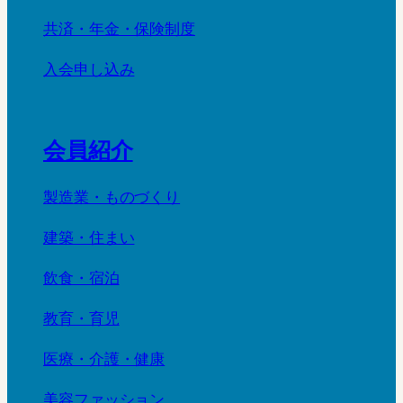
共済・年金・保険制度
入会申し込み
会員紹介
製造業・ものづくり
建築・住まい
飲食・宿泊
教育・育児
医療・介護・健康
美容ファッション