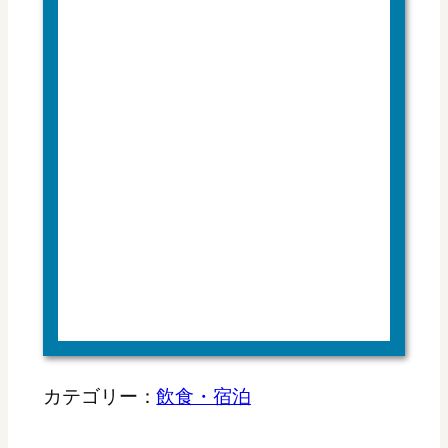
カテゴリー：
飲食・宿泊