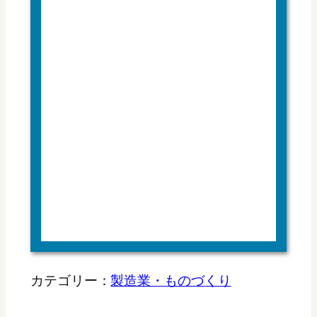
カテゴリー：
製造業・ものづくり