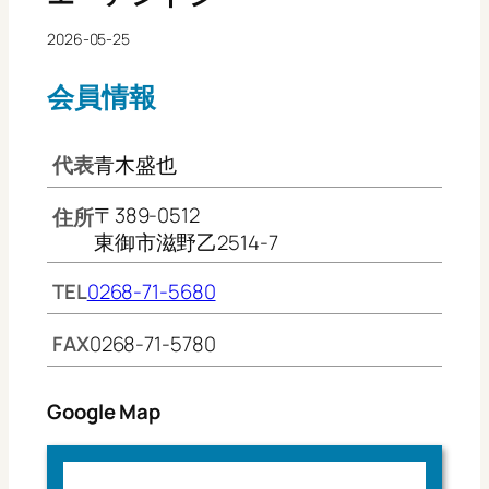
2026-05-25
会員情報
代表
青木盛也
〒389-0512
住所
東御市滋野乙2514-7
TEL
0268-71-5680
FAX
0268-71-5780
Google Map