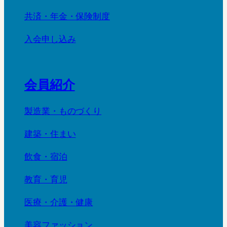
共済・年金・保険制度
入会申し込み
会員紹介
製造業・ものづくり
建築・住まい
飲食・宿泊
教育・育児
医療・介護・健康
美容ファッション