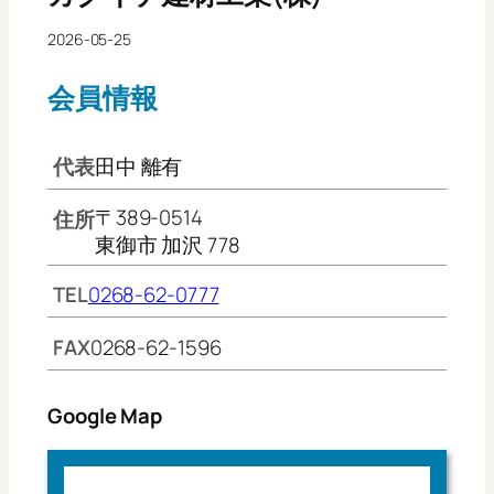
2026-05-25
会員情報
代表
田中 離有
〒389-0514
住所
東御市 加沢 778
TEL
0268-62-0777
FAX
0268-62-1596
Google Map