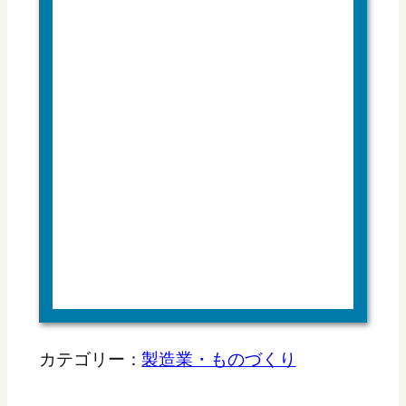
カテゴリー：
製造業・ものづくり