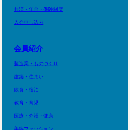
共済・年金・保険制度
入会申し込み
会員紹介
製造業・ものづくり
建築・住まい
飲食・宿泊
教育・育児
医療・介護・健康
美容ファッション