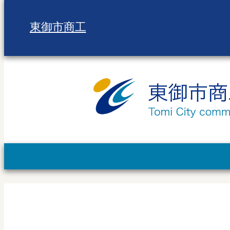
東御市商工