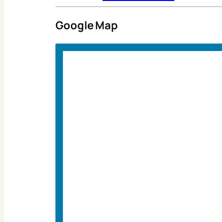
Google Map