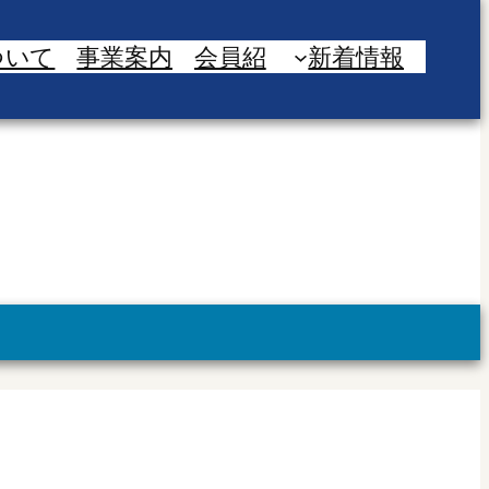
ついて
事業案内
会員紹
新着情報