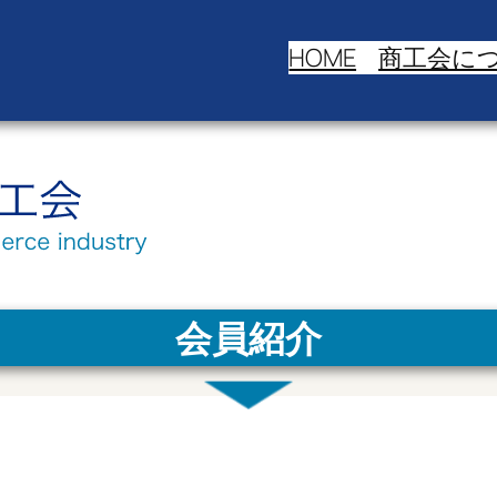
HOME
商工会に
会員紹介