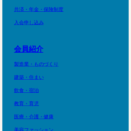
共済・年金・保険制度
入会申し込み
会員紹介
製造業・ものづくり
建築・住まい
飲食・宿泊
教育・育児
医療・介護・健康
美容ファッション