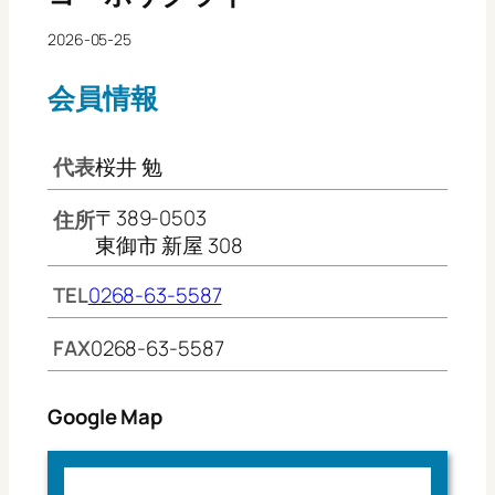
2026-05-25
会員情報
代表
桜井 勉
〒389-0503
住所
東御市 新屋 308
TEL
0268-63-5587
FAX
0268-63-5587
Google Map