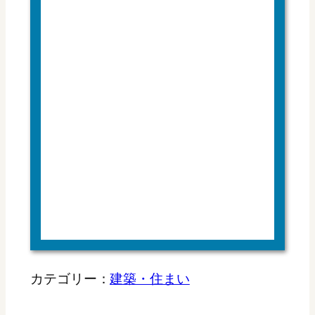
カテゴリー：
建築・住まい