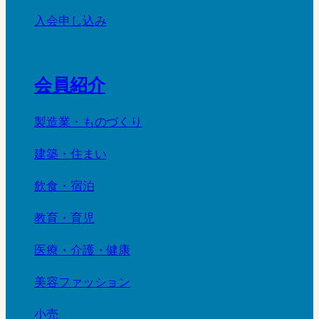
入会申し込み
会員紹介
製造業・ものづくり
建築・住まい
飲食・宿泊
教育・育児
医療・介護・健康
美容ファッション
小売