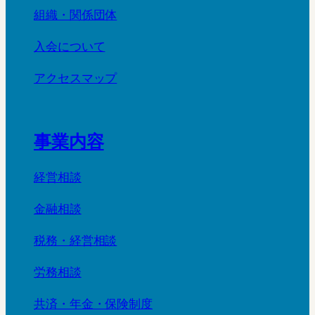
組織・関係団体
入会について
アクセスマップ
事業内容
経営相談
金融相談
税務・経営相談
労務相談
共済・年金・保険制度