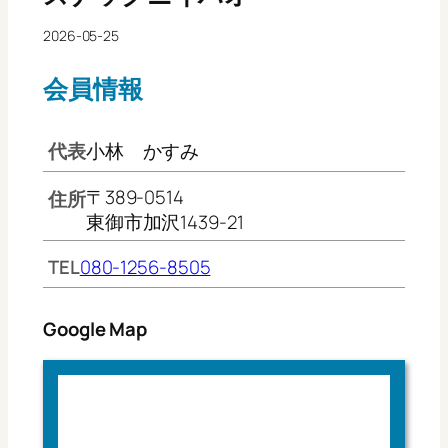
2026-05-25
会員情報
代表
小林 かすみ
〒389-0514
住所
東御市加沢1439-21
TEL
080-1256-8505
Google Map