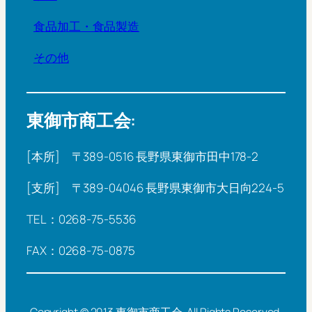
食品加工・食品製造
その他
東御市商工会:
[本所] 〒389-0516 長野県東御市田中178-2
[支所] 〒389-04046 長野県東御市大日向224-5
TEL：0268-75-5536
FAX：0268-75-0875