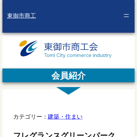
東御市商工
会員紹介
カテゴリー：
建築・住まい
フレグランスグリーンパーク