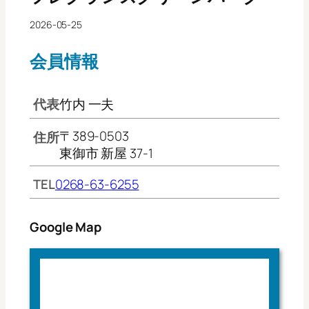
2026-05-25
会員情報
代表
竹内 一夫
〒389-0503
住所
東御市 新屋 37-1
TEL
0268-63-6255
Google Map