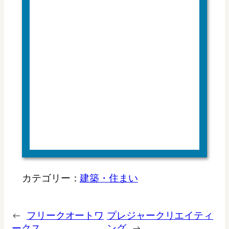
カテゴリー：
建築・住まい
←
フリークオートワ
プレジャークリエイティ
ークス
ング
→