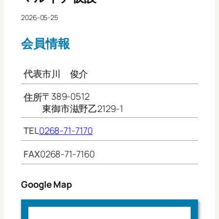
2026-05-25
会員情報
代表
市川 俊介
〒389-0512
住所
東御市滋野乙2129-1
TEL
0268-71-7170
FAX
0268-71-7160
Google Map