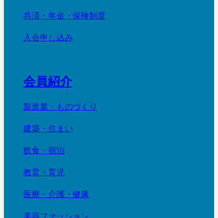
共済・年金・保険制度
入会申し込み
会員紹介
製造業・ものづくり
建築・住まい
飲食・宿泊
教育・育児
医療・介護・健康
美容ファッション