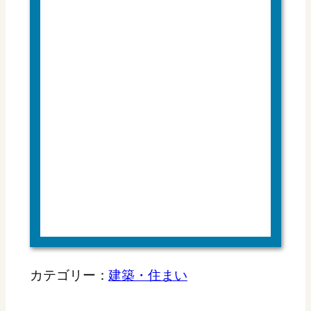
カテゴリー：
建築・住まい