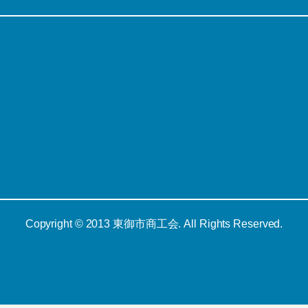
Copyright © 2013 東御市商工会. All Rights Reserved.