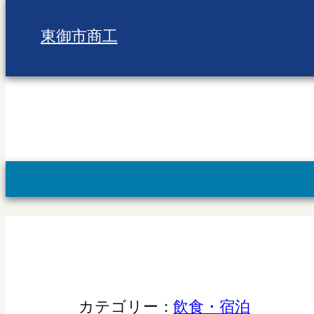
東御市商工
カテゴリー：
飲食・宿泊