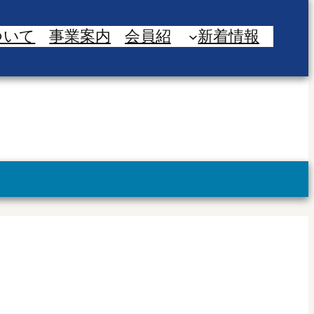
ついて
事業案内
会員紹
新着情報