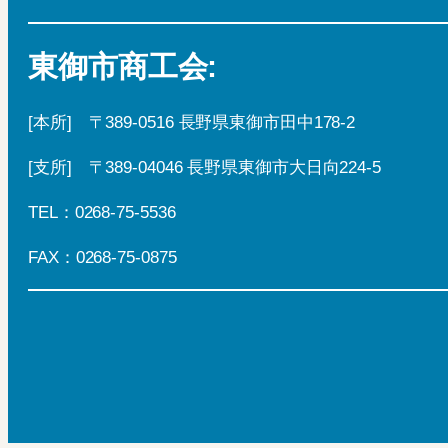
東御市商工会:
[本所] 〒389-0516 長野県東御市田中178-2
[支所] 〒389-04046 長野県東御市大日向224-5
TEL：0268-75-5536
FAX：0268-75-0875