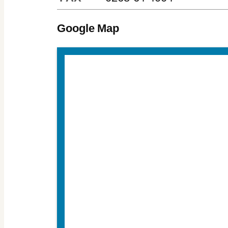
Google Map