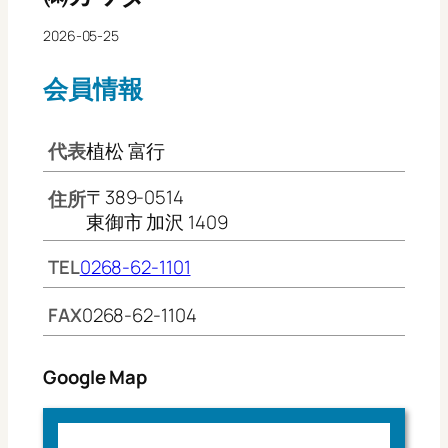
2026-05-25
会員情報
代表
植松 富行
〒389-0514
住所
東御市 加沢 1409
TEL
0268-62-1101
FAX
0268-62-1104
Google Map