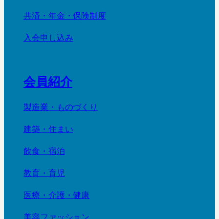
共済・年金・保険制度
入会申し込み
会員紹介
製造業・ものづくり
建築・住まい
飲食・宿泊
教育・育児
医療・介護・健康
美容ファッション