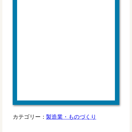
カテゴリー：
製造業・ものづくり