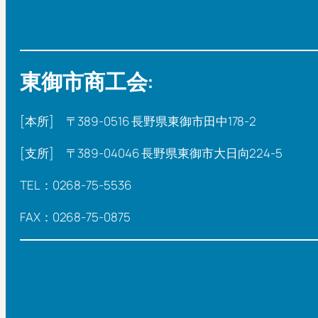
東御市商工会:
[本所] 〒389-0516 長野県東御市田中178-2
[支所] 〒389-04046 長野県東御市大日向224-5
TEL：0268-75-5536
FAX：0268-75-0875