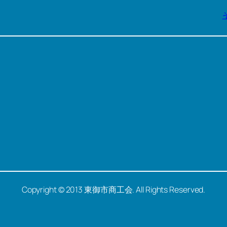
Copyright © 2013 東御市商工会. All Rights Reserved.