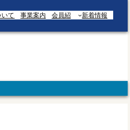
ついて
事業案内
会員紹
新着情報