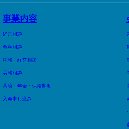
事業内容
経営相談
金融相談
税務・経営相談
労務相談
共済・年金・保険制度
入会申し込み