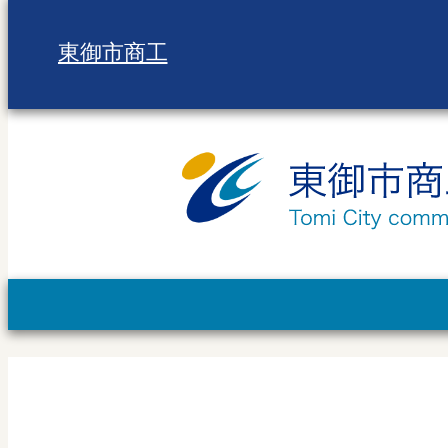
東御市商工