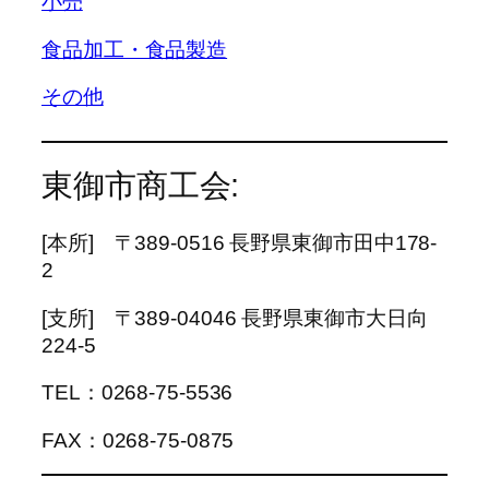
小売
食品加工・食品製造
その他
東御市商工会:
[本所] 〒389-0516 長野県東御市田中178-
2
[支所] 〒389-04046 長野県東御市大日向
224-5
TEL：0268-75-5536
FAX：0268-75-0875