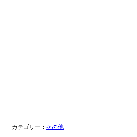
カテゴリー：
その他