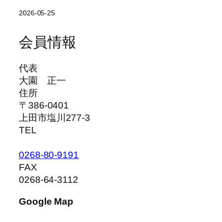
2026-05-25
会員情報
代表
大園 正一
住所
〒386-0401
上田市塩川277-3
TEL
0268-80-9191
FAX
0268-64-3112
Google Map