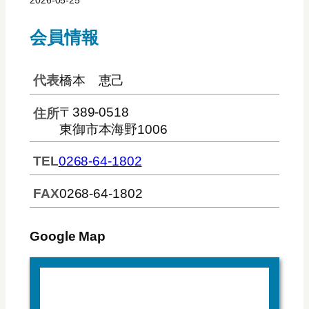
会員情報
代表
橋本 恵己
〒389-0518
住所
東御市本海野1006
TEL
0268-64-1802
FAX
0268-64-1802
Google Map