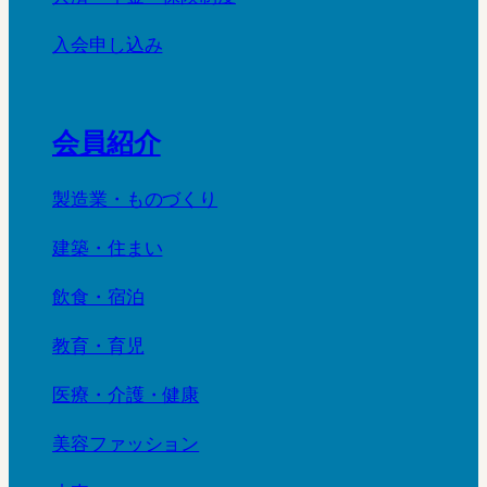
入会申し込み
会員紹介
製造業・ものづくり
建築・住まい
飲食・宿泊
教育・育児
医療・介護・健康
美容ファッション