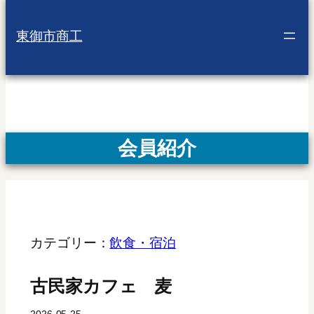
東御市商工
会員紹介
カテゴリー：
飲食・宿泊
古民家カフェ 麦
2026-05-25