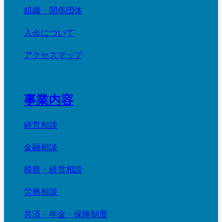
組織・関係団体
入会について
アクセスマップ
事業内容
経営相談
金融相談
税務・経営相談
労務相談
共済・年金・保険制度