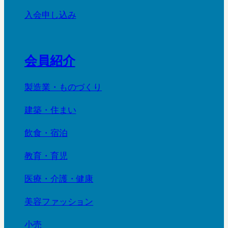
入会申し込み
会員紹介
製造業・ものづくり
建築・住まい
飲食・宿泊
教育・育児
医療・介護・健康
美容ファッション
小売