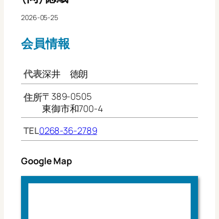
2026-05-25
会員情報
代表
深井 徳朗
〒389-0505
住所
東御市和700-4
TEL
0268-36-2789
Google Map