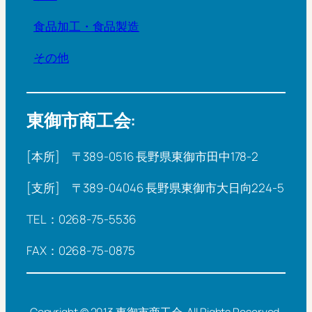
食品加工・食品製造
その他
東御市商工会:
[本所] 〒389-0516 長野県東御市田中178-2
[支所] 〒389-04046 長野県東御市大日向224-5
TEL：0268-75-5536
FAX：0268-75-0875