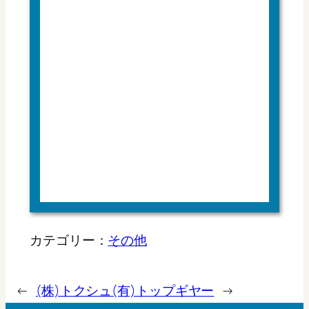
カテゴリー：
その他
←
(株)トクシュ
(有)トップギヤー
→