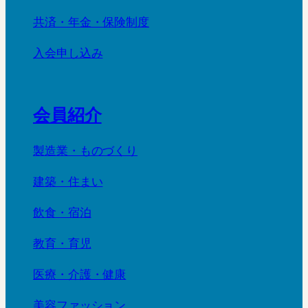
共済・年金・保険制度
入会申し込み
会員紹介
製造業・ものづくり
建築・住まい
飲食・宿泊
教育・育児
医療・介護・健康
美容ファッション