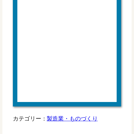
カテゴリー：
製造業・ものづくり