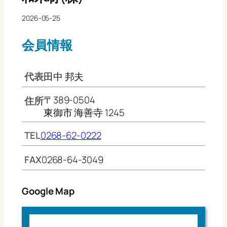
2026-05-25
会員情報
代表
田中 邦夫
〒389-0504
住所
東御市 海善寺 1245
TEL
0268-62-0222
FAX
0268-64-3049
Google Map