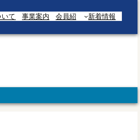
ついて
事業案内
会員紹
新着情報