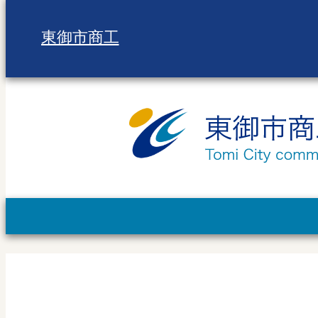
東御市商工