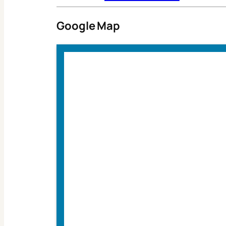
Google Map