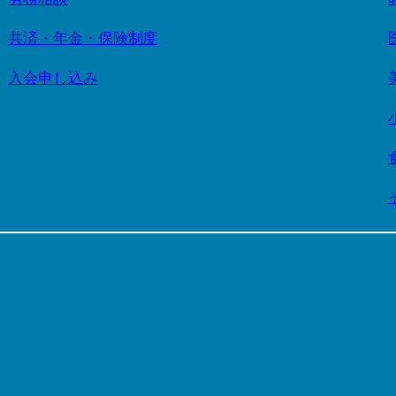
共済・年金・保険制度
入会申し込み