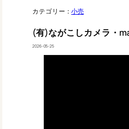
カテゴリー：
小売
(有)ながこしカメラ・mama
2026-05-25