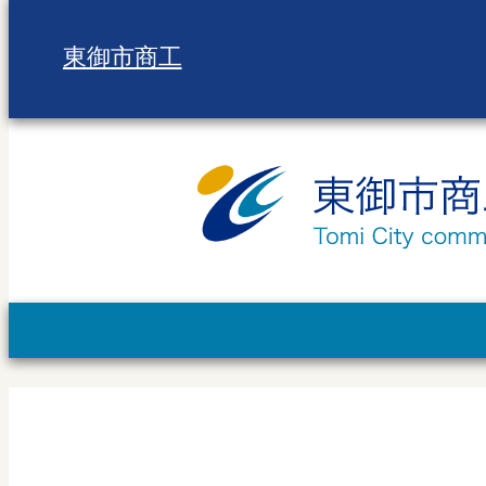
東御市商工