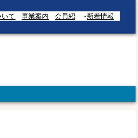
ついて
事業案内
会員紹
新着情報