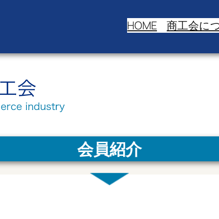
HOME
商工会に
会員紹介