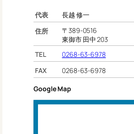
代表
長越 修一
〒389-0516
住所
東御市 田中 203
TEL
0268-63-6978
FAX
0268-63-6978
Google Map