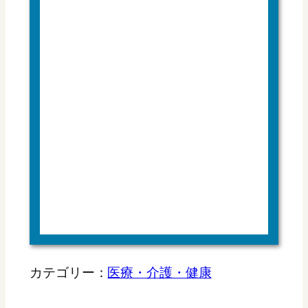
カテゴリー：
医療・介護・健康