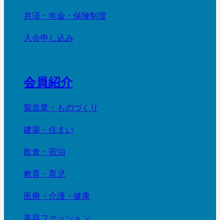
共済・年金・保険制度
入会申し込み
会員紹介
製造業・ものづくり
建築・住まい
飲食・宿泊
教育・育児
医療・介護・健康
美容ファッション