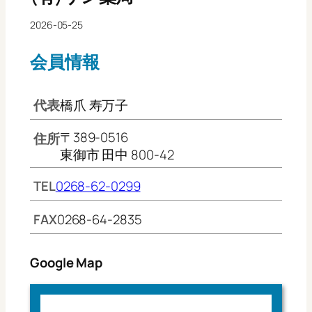
2026-05-25
会員情報
代表
橋爪 寿万子
〒389-0516
住所
東御市 田中 800-42
TEL
0268-62-0299
FAX
0268-64-2835
Google Map