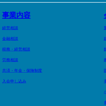
事業内容
経営相談
金融相談
税務・経営相談
労務相談
共済・年金・保険制度
入会申し込み