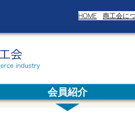
HOME
商工会に
会員紹介