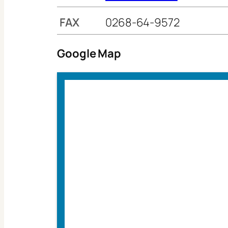
FAX
0268-64-9572
Google Map