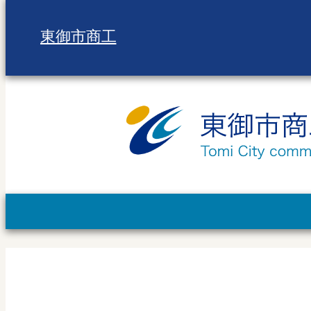
東御市商工