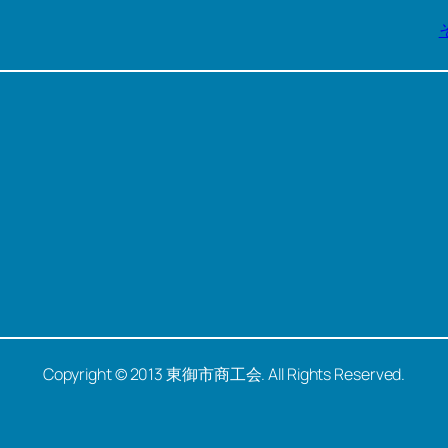
Copyright © 2013 東御市商工会. All Rights Reserved.