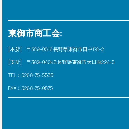
東御市商工会:
[本所] 〒389-0516 長野県東御市田中178-2
[支所] 〒389-04046 長野県東御市大日向224-5
TEL：0268-75-5536
FAX：0268-75-0875