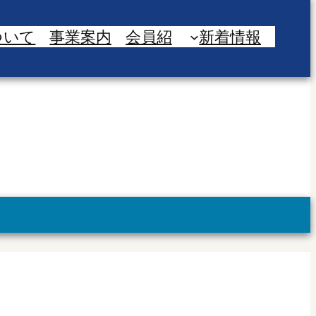
ついて
事業案内
会員紹
新着情報