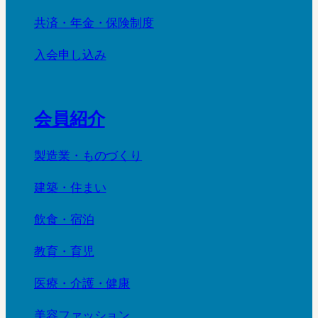
共済・年金・保険制度
入会申し込み
会員紹介
製造業・ものづくり
建築・住まい
飲食・宿泊
教育・育児
医療・介護・健康
美容ファッション