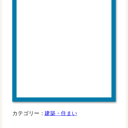
カテゴリー：
建築・住まい