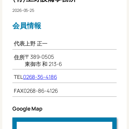
2026-05-25
会員情報
代表
上野 正一
〒389-0505
住所
東御市 和 213-6
TEL
0268-36-4186
FAX
0268-86-4126
Google Map