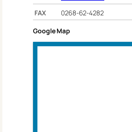
FAX
0268-62-4282
Google Map