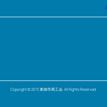
Copyright © 2013 東御市商工会. All Rights Reserved.