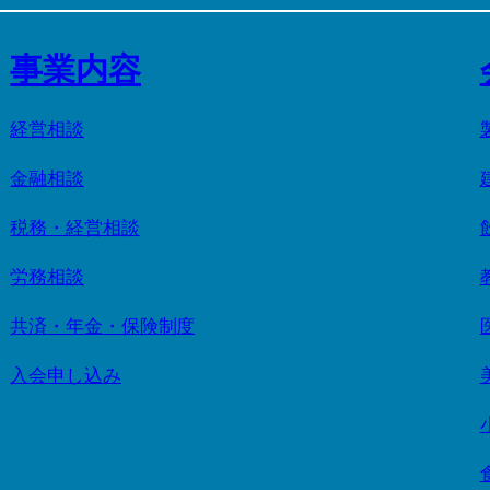
事業内容
経営相談
金融相談
税務・経営相談
労務相談
共済・年金・保険制度
入会申し込み