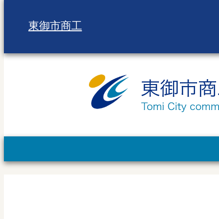
東御市商工