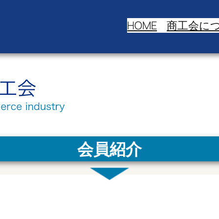
HOME
商工会に
会員紹介