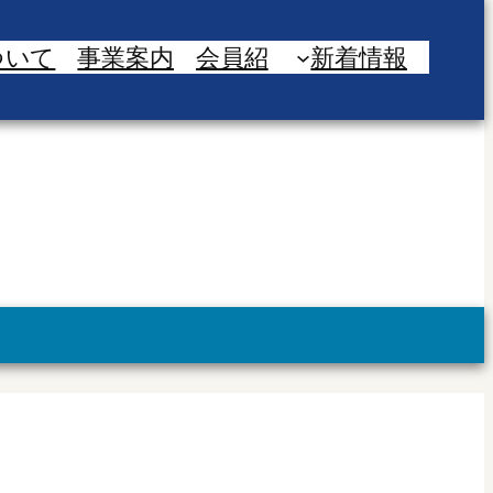
ついて
事業案内
会員紹
新着情報