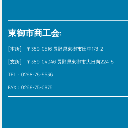
東御市商工会:
[本所] 〒389-0516 長野県東御市田中178-2
[支所] 〒389-04046 長野県東御市大日向224-5
TEL：0268-75-5536
FAX：0268-75-0875