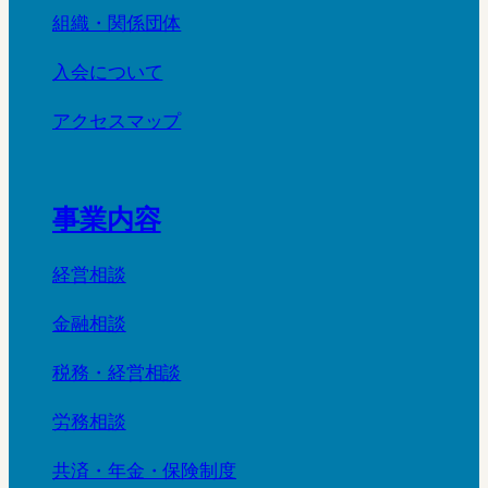
組織・関係団体
入会について
アクセスマップ
事業内容
経営相談
金融相談
税務・経営相談
労務相談
共済・年金・保険制度