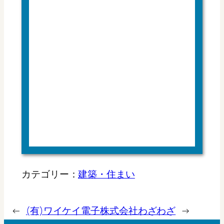
カテゴリー：
建築・住まい
←
(有)ワイケイ電子
株式会社わざわざ
→