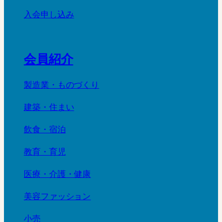
入会申し込み
会員紹介
製造業・ものづくり
建築・住まい
飲食・宿泊
教育・育児
医療・介護・健康
美容ファッション
小売