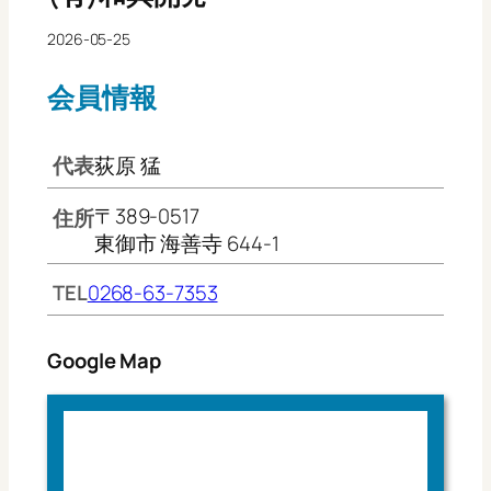
2026-05-25
会員情報
代表
荻原 猛
〒389-0517
住所
東御市 海善寺 644-1
TEL
0268-63-7353
Google Map