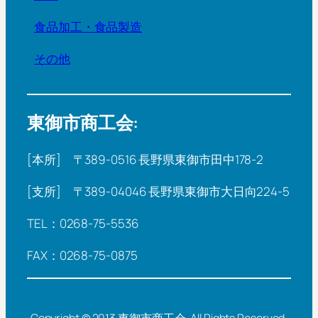
食品加工・食品製造
その他
東御市商工会:
[本所] 〒389-0516 長野県東御市田中178-2
[支所] 〒389-04046 長野県東御市大日向224-5
TEL：0268-75-5536
FAX：0268-75-0875