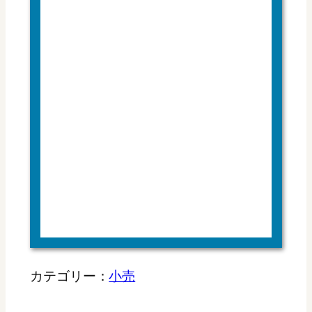
カテゴリー：
小売