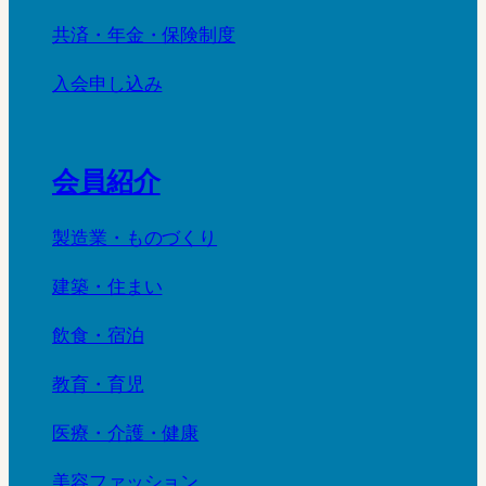
共済・年金・保険制度
入会申し込み
会員紹介
製造業・ものづくり
建築・住まい
飲食・宿泊
教育・育児
医療・介護・健康
美容ファッション