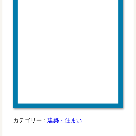
カテゴリー：
建築・住まい