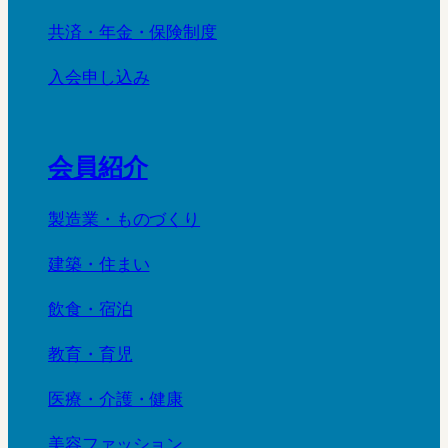
共済・年金・保険制度
入会申し込み
会員紹介
製造業・ものづくり
建築・住まい
飲食・宿泊
教育・育児
医療・介護・健康
美容ファッション