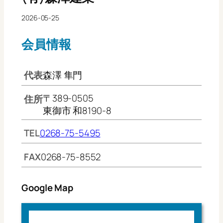
2026-05-25
会員情報
代表
森澤 隼門
〒389-0505
住所
東御市 和8190-8
TEL
0268-75-5495
FAX
0268-75-8552
Google Map