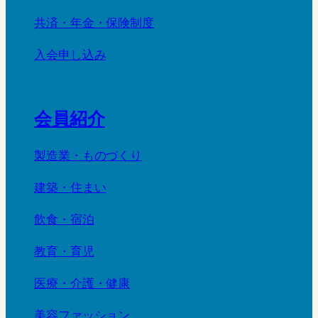
共済・年金・保険制度
入会申し込み
会員紹介
製造業・ものづくり
建築・住まい
飲食・宿泊
教育・育児
医療・介護・健康
美容ファッション