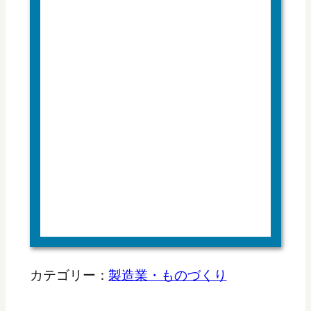
カテゴリー：
製造業・ものづくり