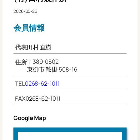
2026-05-25
会員情報
代表
田村 直樹
〒389-0502
住所
東御市 鞍掛 508-16
TEL
0268-62-1011
FAX
0268-62-1011
Google Map