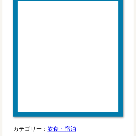
カテゴリー：
飲食・宿泊