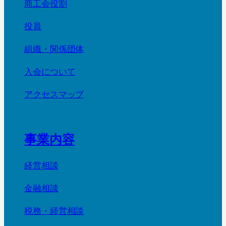
商工会役割
役員
組織・関係団体
入会について
アクセスマップ
事業内容
経営相談
金融相談
税務・経営相談