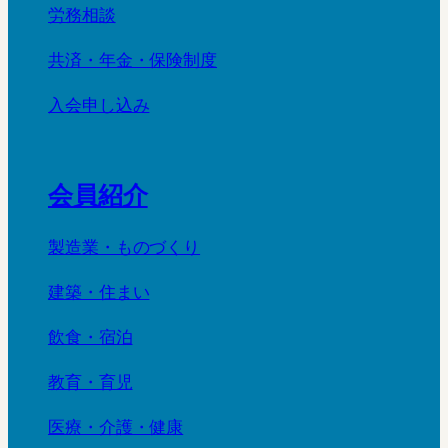
労務相談
共済・年金・保険制度
入会申し込み
会員紹介
製造業・ものづくり
建築・住まい
飲食・宿泊
教育・育児
医療・介護・健康