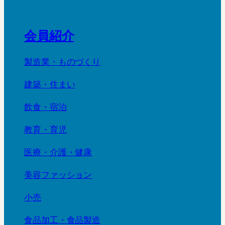
会員紹介
製造業・ものづくり
建築・住まい
飲食・宿泊
教育・育児
医療・介護・健康
美容ファッション
小売
食品加工・食品製造