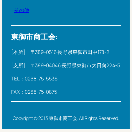
その他
東御市商工会:
[本所] 〒389-0516 長野県東御市田中178-2
[支所] 〒389-04046 長野県東御市大日向224-5
TEL：0268-75-5536
FAX：0268-75-0875
Copyright © 2013 東御市商工会. All Rights Reserved.