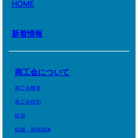
HOME
新着情報
商工会について
商工会概要
商工会役割
役員
組織・関係団体