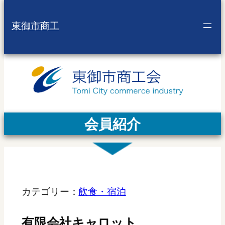
東御市商工
会員紹介
カテゴリー：
飲食・宿泊
有限会社キャロット