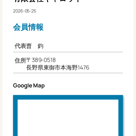
2026-05-25
会員情報
代表
曺 鈞
〒389-0518
住所
長野県東御市本海野1476
Google Map