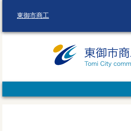
東御市商工