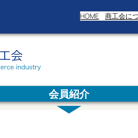
HOME
商工会に
会員紹介