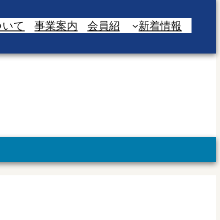
ついて
事業案内
会員紹
新着情報