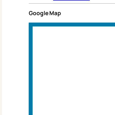
Google Map