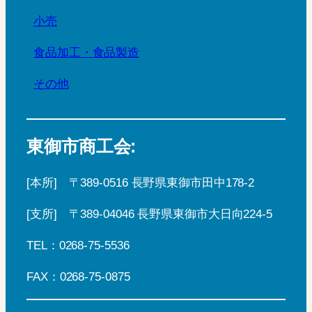
小売
食品加工・食品製造
その他
東御市商工会:
[本所] 〒389-0516 長野県東御市田中178-2
[支所] 〒389-04046 長野県東御市大日向224-5
TEL：0268-75-5536
FAX：0268-75-0875