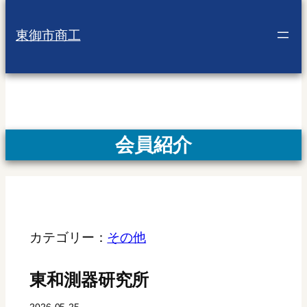
東御市商工
会員紹介
カテゴリー：
その他
東和測器研究所
2026-05-25