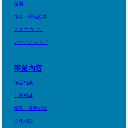
役員
組織・関係団体
入会について
アクセスマップ
事業内容
経営相談
金融相談
税務・経営相談
労務相談