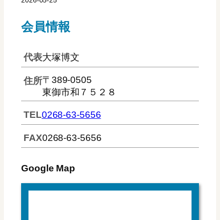
会員情報
代表
大塚博文
〒389-0505
住所
東御市和７５２８
TEL
0268-63-5656
FAX
0268-63-5656
Google Map