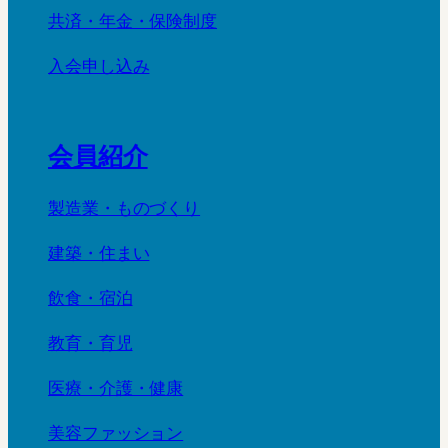
共済・年金・保険制度
入会申し込み
会員紹介
製造業・ものづくり
建築・住まい
飲食・宿泊
教育・育児
医療・介護・健康
美容ファッション