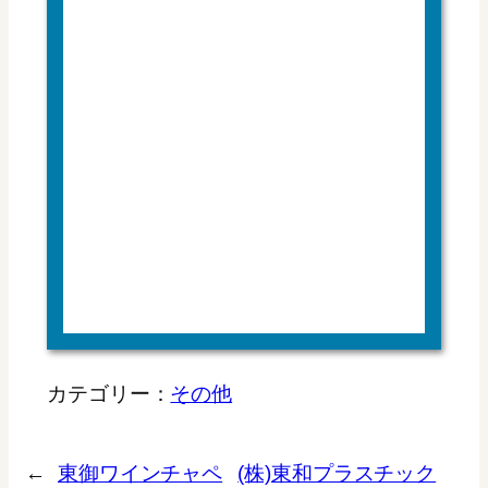
カテゴリー：
その他
←
東御ワインチャペ
(株)東和プラスチック