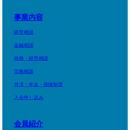
事業内容
経営相談
金融相談
税務・経営相談
労務相談
共済・年金・保険制度
入会申し込み
会員紹介