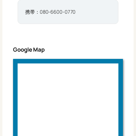
携帯：080-6600-0770
Google Map