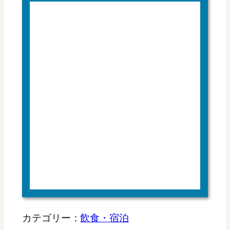
カテゴリー：
飲食・宿泊