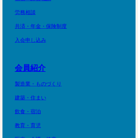
労務相談
共済・年金・保険制度
入会申し込み
会員紹介
製造業・ものづくり
建築・住まい
飲食・宿泊
教育・育児