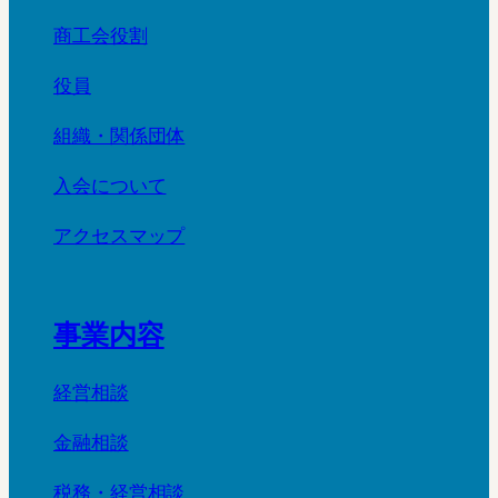
商工会役割
役員
組織・関係団体
入会について
アクセスマップ
事業内容
経営相談
金融相談
税務・経営相談