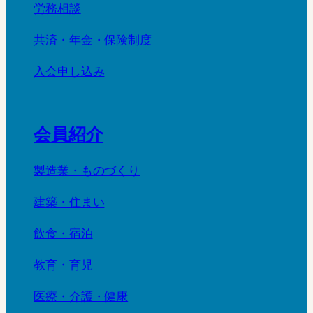
労務相談
共済・年金・保険制度
入会申し込み
会員紹介
製造業・ものづくり
建築・住まい
飲食・宿泊
教育・育児
医療・介護・健康