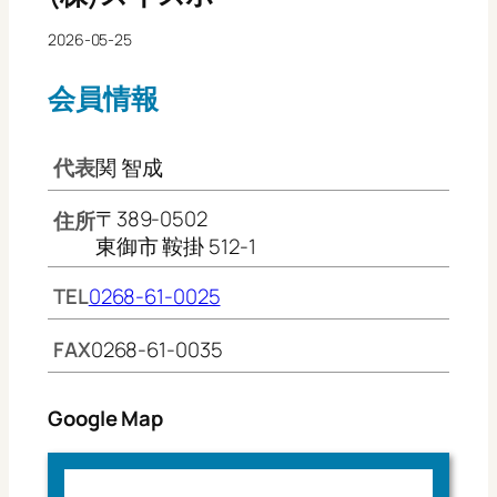
2026-05-25
会員情報
代表
関 智成
〒389-0502
住所
東御市 鞍掛 512-1
TEL
0268-61-0025
FAX
0268-61-0035
Google Map