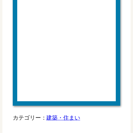
カテゴリー：
建築・住まい