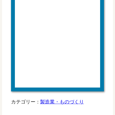
カテゴリー：
製造業・ものづくり