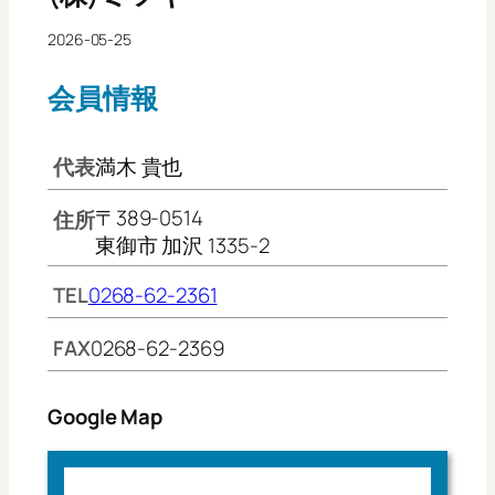
2026-05-25
会員情報
代表
満木 貴也
〒389-0514
住所
東御市 加沢 1335-2
TEL
0268-62-2361
FAX
0268-62-2369
Google Map