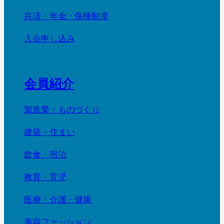
共済・年金・保険制度
入会申し込み
会員紹介
製造業・ものづくり
建築・住まい
飲食・宿泊
教育・育児
医療・介護・健康
美容ファッション