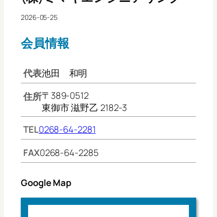
2026-05-25
会員情報
代表
池田 和明
〒389-0512
住所
東御市 滋野乙 2182-3
TEL
0268-64-2281
FAX
0268-64-2285
Google Map