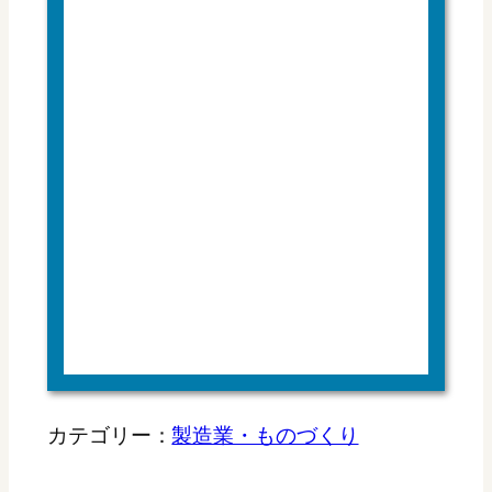
カテゴリー：
製造業・ものづくり