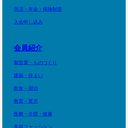
共済・年金・保険制度
入会申し込み
会員紹介
製造業・ものづくり
建築・住まい
飲食・宿泊
教育・育児
医療・介護・健康
美容ファッション