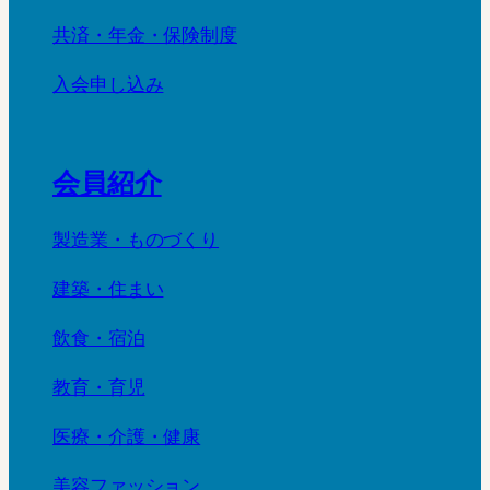
共済・年金・保険制度
入会申し込み
会員紹介
製造業・ものづくり
建築・住まい
飲食・宿泊
教育・育児
医療・介護・健康
美容ファッション