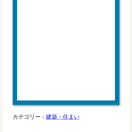
カテゴリー：
建築・住まい