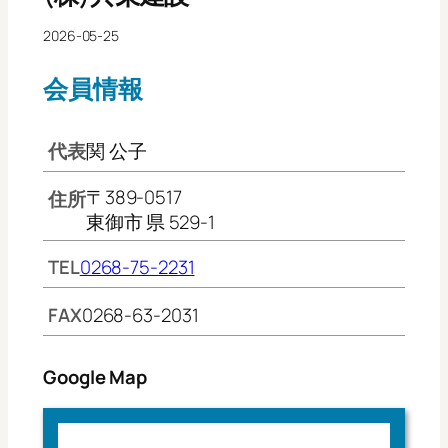
2026-05-25
会員情報
代表
関 公子
〒389-0517
住所
東御市 県 529-1
TEL
0268-75-2231
FAX
0268-63-2031
Google Map