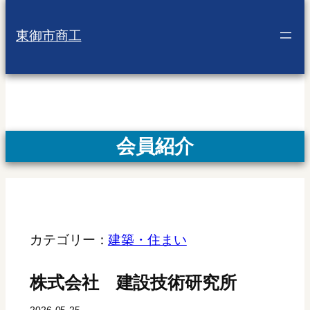
東御市商工
会員紹介
カテゴリー：
建築・住まい
株式会社 建設技術研究所
2026-05-25