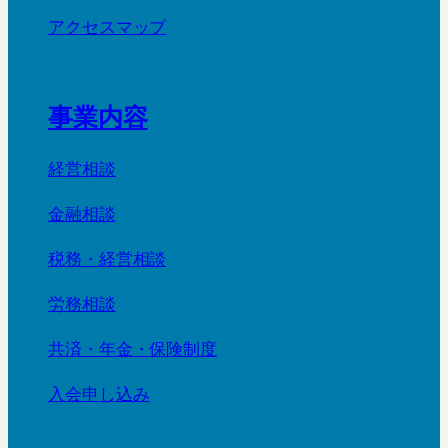
アクセスマップ
事業内容
経営相談
金融相談
税務・経営相談
労務相談
共済・年金・保険制度
入会申し込み