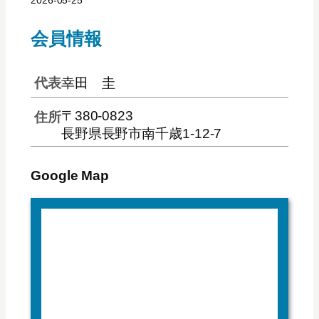
会員情報
代表
幸田 圭
〒380-0823
住所
長野県長野市南千歳1-12-7
Google Map