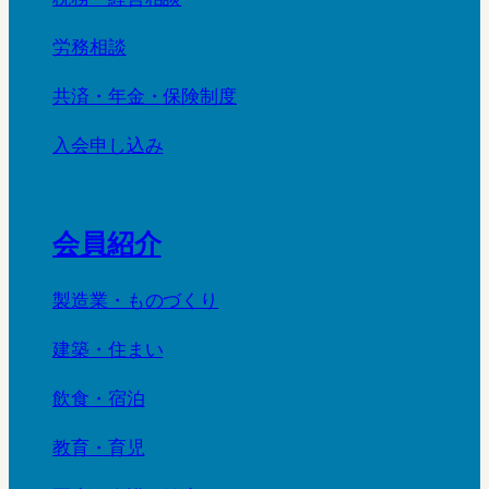
労務相談
共済・年金・保険制度
入会申し込み
会員紹介
製造業・ものづくり
建築・住まい
飲食・宿泊
教育・育児