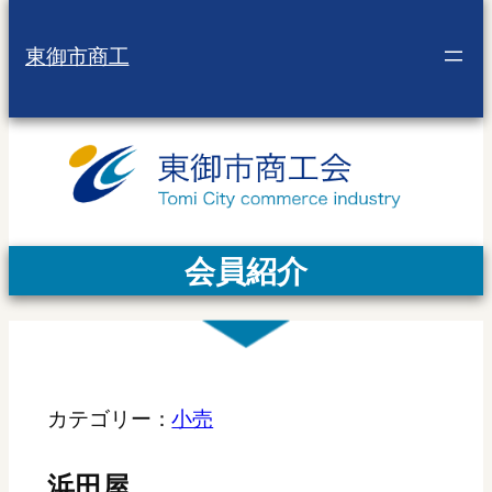
東御市商工
会員紹介
カテゴリー：
小売
浜田屋