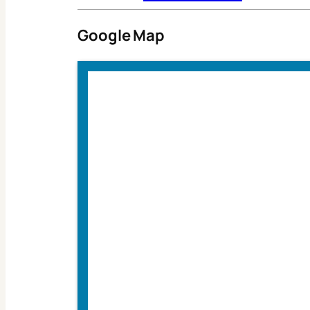
Google Map