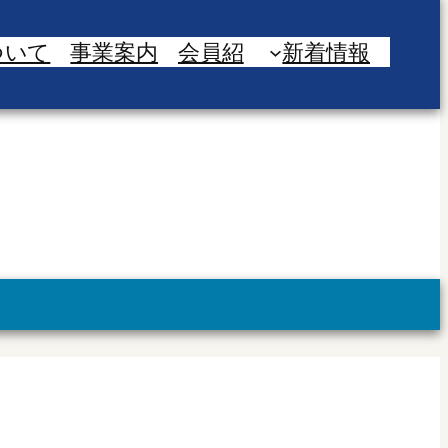
ついて
事業案内
会員紹
新着情報