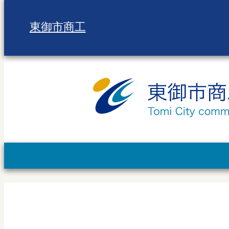
東御市商工