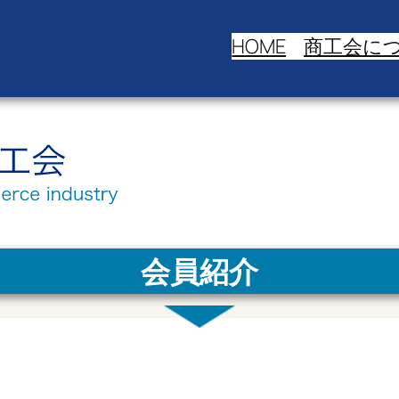
HOME
商工会に
会員紹介