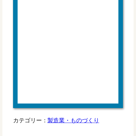
カテゴリー：
製造業・ものづくり