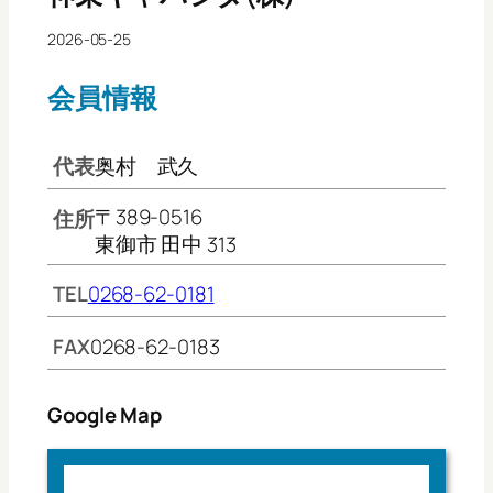
2026-05-25
会員情報
代表
奥村 武久
〒389-0516
住所
東御市 田中 313
TEL
0268-62-0181
FAX
0268-62-0183
Google Map