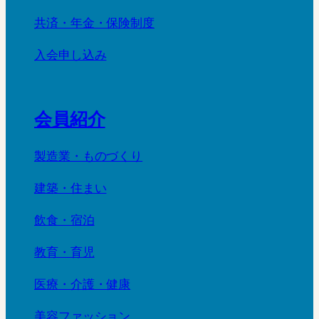
共済・年金・保険制度
入会申し込み
会員紹介
製造業・ものづくり
建築・住まい
飲食・宿泊
教育・育児
医療・介護・健康
美容ファッション