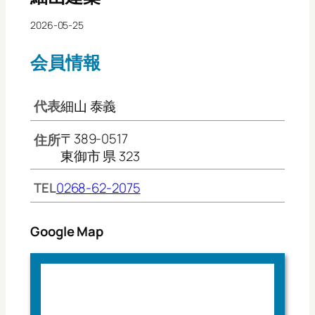
2026-05-25
会員情報
代表
細山 泰義
〒389-0517
住所
東御市 県 323
TEL
0268-62-2075
Google Map