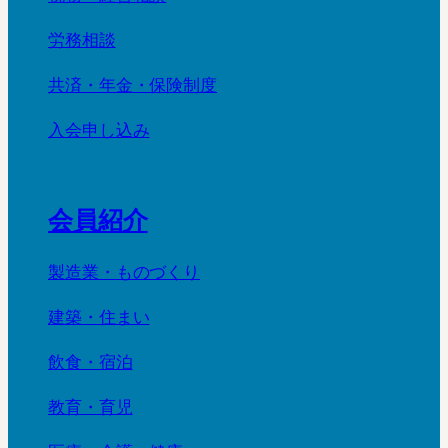
労務相談
共済・年金・保険制度
入会申し込み
会員紹介
製造業・ものづくり
建築・住まい
飲食・宿泊
教育・育児