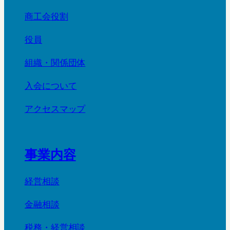
商工会役割
役員
組織・関係団体
入会について
アクセスマップ
事業内容
経営相談
金融相談
税務・経営相談