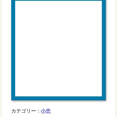
カテゴリー：
小売