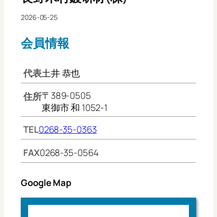
2026-05-25
会員情報
代表
土井 恭也
〒389-0505
住所
東御市 和 1052-1
TEL
0268-35-0363
FAX
0268-35-0564
Google Map