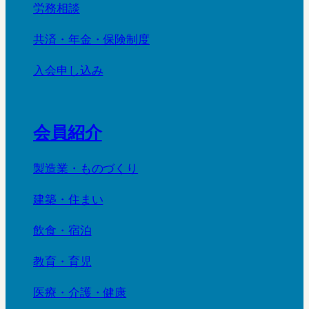
労務相談
共済・年金・保険制度
入会申し込み
会員紹介
製造業・ものづくり
建築・住まい
飲食・宿泊
教育・育児
医療・介護・健康