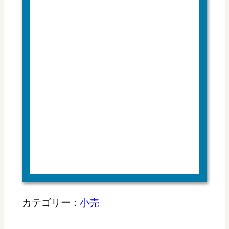
カテゴリー：
小売