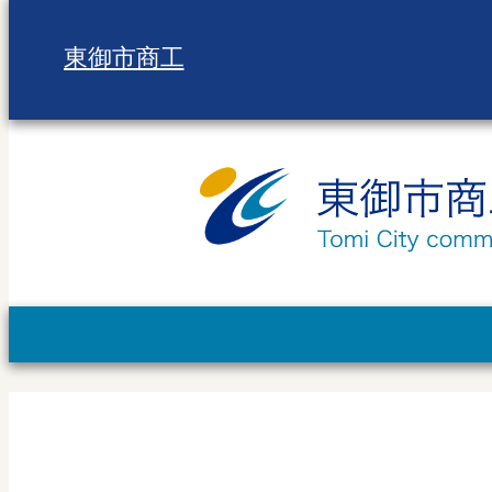
東御市商工