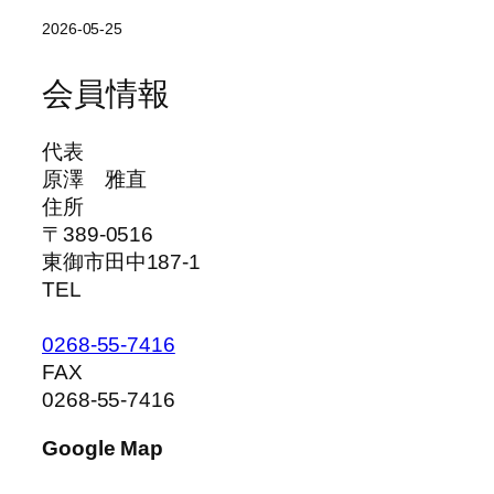
2026-05-25
会員情報
代表
原澤 雅直
住所
〒389-0516
東御市田中187-1
TEL
0268-55-7416
FAX
0268-55-7416
Google Map