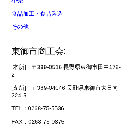
小売
食品加工・食品製造
その他
東御市商工会:
[本所] 〒389-0516 長野県東御市田中178-
2
[支所] 〒389-04046 長野県東御市大日向
224-5
TEL：0268-75-5536
FAX：0268-75-0875