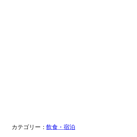
カテゴリー：
飲食・宿泊