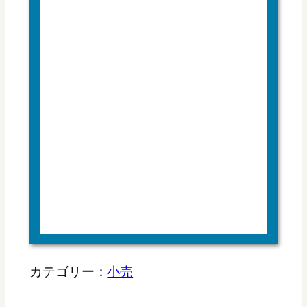
カテゴリー：
小売