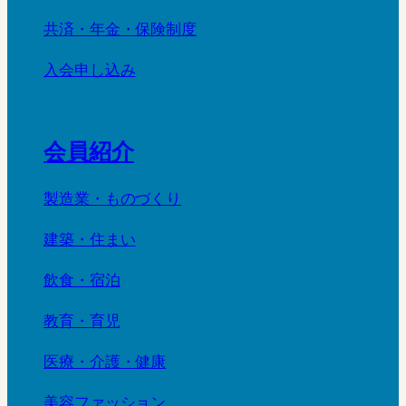
共済・年金・保険制度
入会申し込み
会員紹介
製造業・ものづくり
建築・住まい
飲食・宿泊
教育・育児
医療・介護・健康
美容ファッション