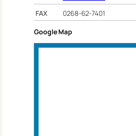
FAX
0268-62-7401
Google Map