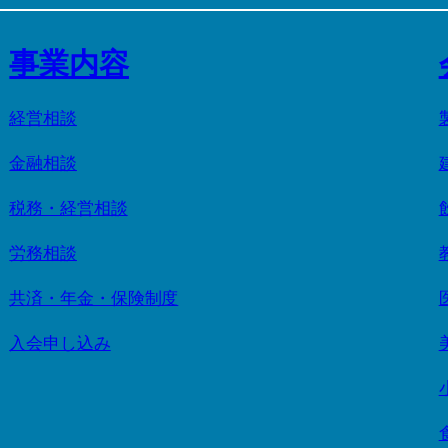
事業内容
経営相談
金融相談
税務・経営相談
労務相談
共済・年金・保険制度
入会申し込み