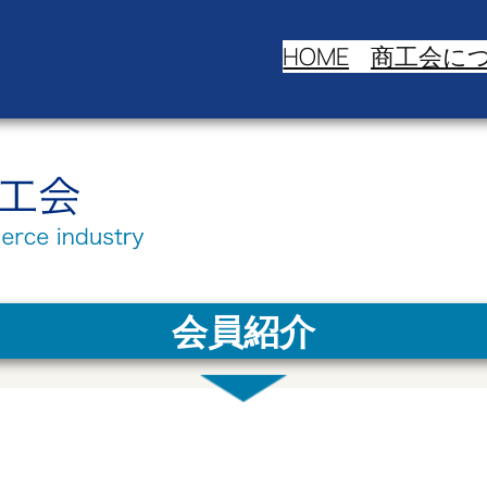
HOME
商工会に
会員紹介