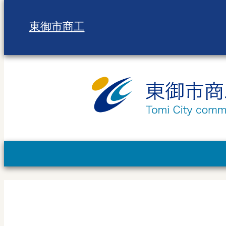
東御市商工