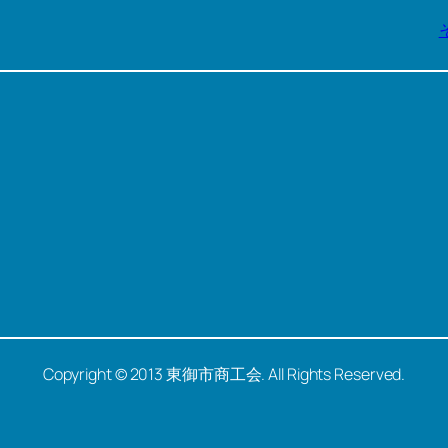
Copyright © 2013 東御市商工会. All Rights Reserved.