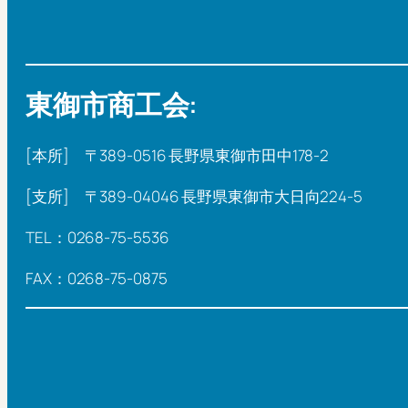
東御市商工会:
[本所] 〒389-0516 長野県東御市田中178-2
[支所] 〒389-04046 長野県東御市大日向224-5
TEL：0268-75-5536
FAX：0268-75-0875