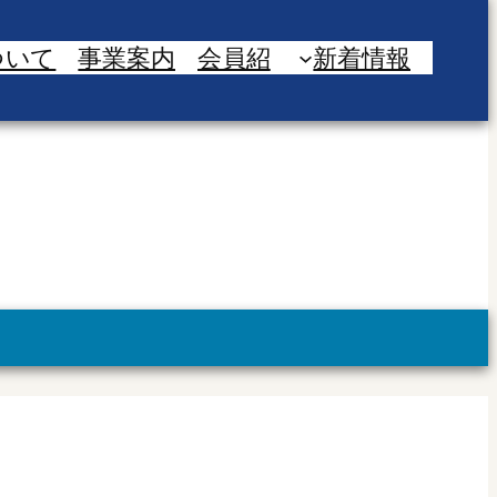
ついて
事業案内
会員紹
新着情報