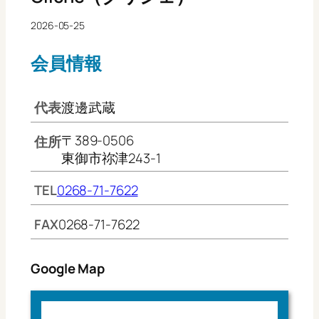
2026-05-25
会員情報
代表
渡邊武蔵
〒389-0506
住所
東御市祢津243-1
TEL
0268-71-7622
FAX
0268-71-7622
Google Map