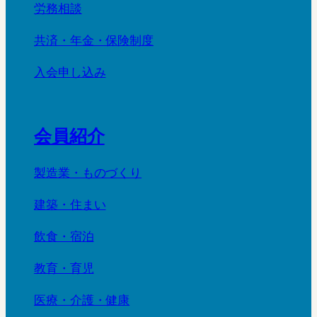
労務相談
共済・年金・保険制度
入会申し込み
会員紹介
製造業・ものづくり
建築・住まい
飲食・宿泊
教育・育児
医療・介護・健康