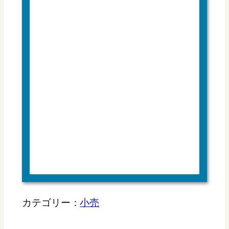
カテゴリー：
小売