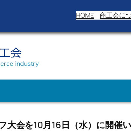
HOME
商工会に
フ大会を10月16日（水）に開催