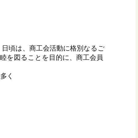
 日頃は、商工会活動に格別なるご
親睦を図ることを目的に、商工会員
、多く