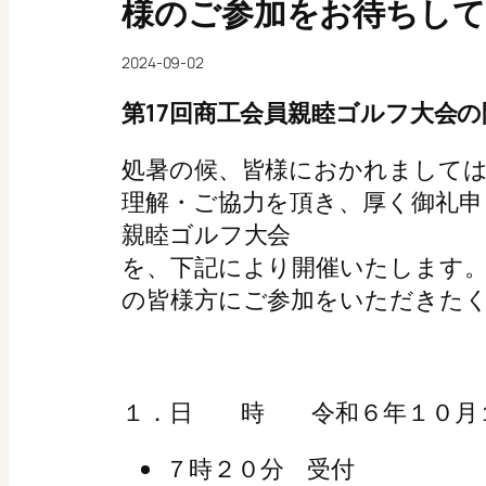
様のご参加をお待ちし
2024-09-02
第17回商工会員親睦ゴルフ大会の
処暑の候、皆様におかれましては
理解・ご協力を頂き、厚く御礼申
親睦ゴルフ大会
を、下記により開催いたします
の皆様方にご参加をいただきた
１．日 時 令和６年１０月
７時２０分 受付