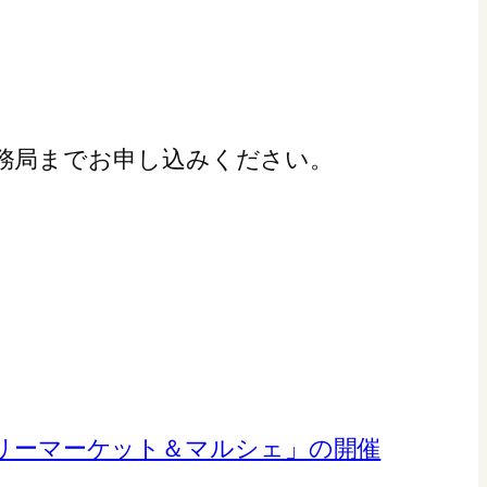
務局までお申し込みください。
。
フリーマーケット＆マルシェ」の開催